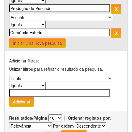
Iniciar uma nova pesquisa
Adicionar filtros:
Utilizar filtros para refinar o resultado da pesquisa.
Resultados/Página
|
Ordenar registos por:
Por ordem