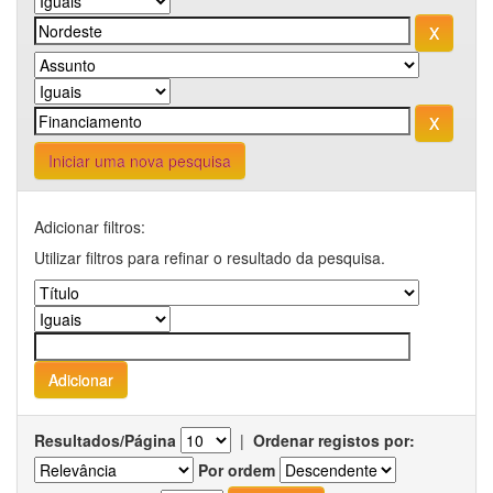
Iniciar uma nova pesquisa
Adicionar filtros:
Utilizar filtros para refinar o resultado da pesquisa.
Resultados/Página
|
Ordenar registos por:
Por ordem