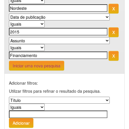
Iniciar uma nova pesquisa
Adicionar filtros:
Utilizar filtros para refinar o resultado da pesquisa.