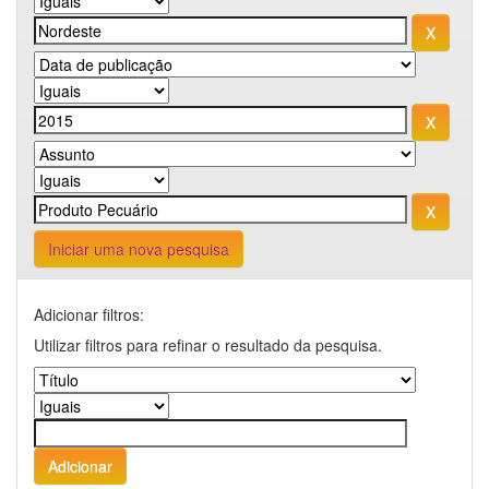
Iniciar uma nova pesquisa
Adicionar filtros:
Utilizar filtros para refinar o resultado da pesquisa.