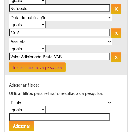
Iniciar uma nova pesquisa
Adicionar filtros:
Utilizar filtros para refinar o resultado da pesquisa.