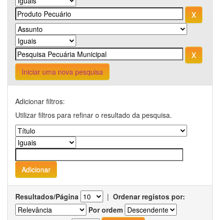
Iniciar uma nova pesquisa
Adicionar filtros:
Utilizar filtros para refinar o resultado da pesquisa.
Resultados/Página
|
Ordenar registos por:
Por ordem