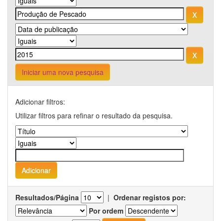
Iniciar uma nova pesquisa
Adicionar filtros:
Utilizar filtros para refinar o resultado da pesquisa.
Resultados/Página
|
Ordenar registos por:
Por ordem