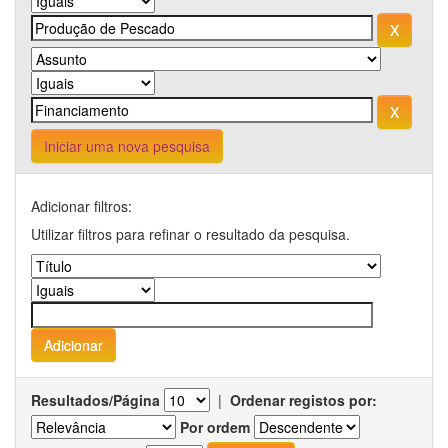
Iniciar uma nova pesquisa
Adicionar filtros:
Utilizar filtros para refinar o resultado da pesquisa.
Resultados/Página
|
Ordenar registos por:
Por ordem