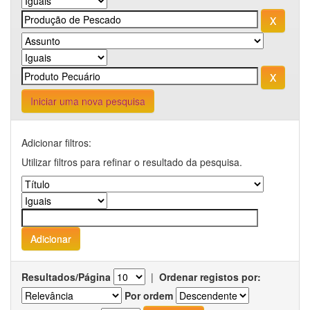
Iniciar uma nova pesquisa
Adicionar filtros:
Utilizar filtros para refinar o resultado da pesquisa.
Resultados/Página
|
Ordenar registos por:
Por ordem