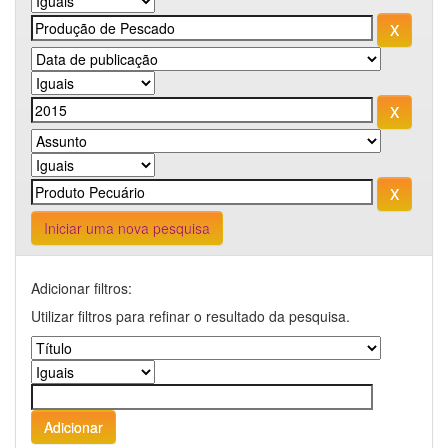
Iniciar uma nova pesquisa
Adicionar filtros:
Utilizar filtros para refinar o resultado da pesquisa.