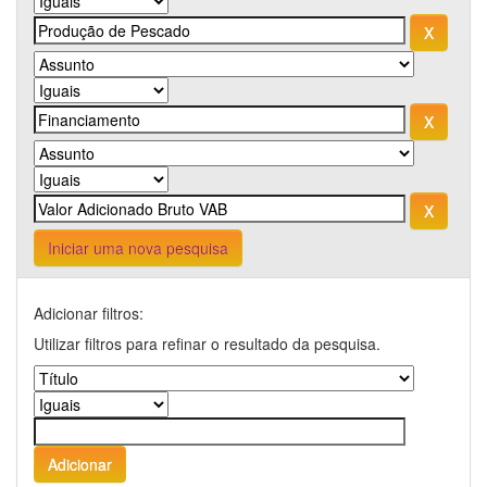
Iniciar uma nova pesquisa
Adicionar filtros:
Utilizar filtros para refinar o resultado da pesquisa.