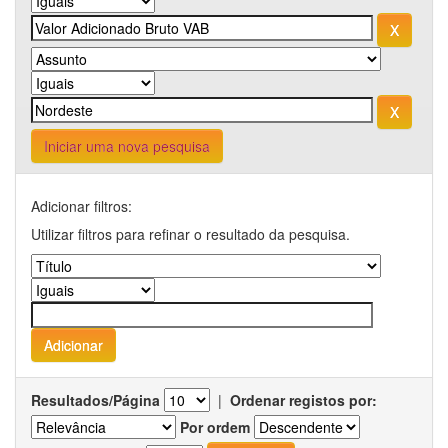
Iniciar uma nova pesquisa
Adicionar filtros:
Utilizar filtros para refinar o resultado da pesquisa.
Resultados/Página
|
Ordenar registos por:
Por ordem