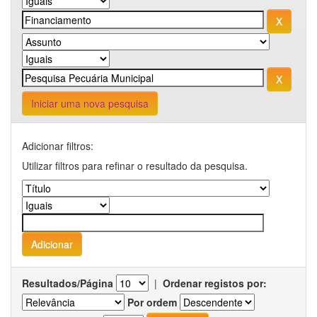
Iniciar uma nova pesquisa
Adicionar filtros:
Utilizar filtros para refinar o resultado da pesquisa.
Resultados/Página
|
Ordenar registos por:
Por ordem