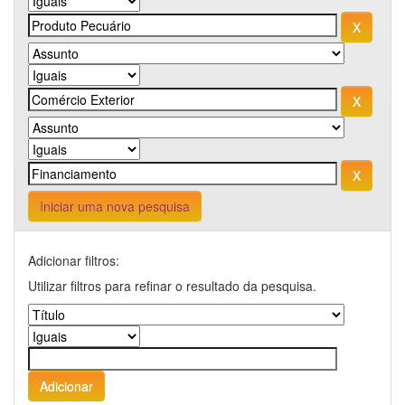
Iniciar uma nova pesquisa
Adicionar filtros:
Utilizar filtros para refinar o resultado da pesquisa.