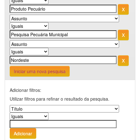
Iniciar uma nova pesquisa
Adicionar filtros:
Utilizar filtros para refinar o resultado da pesquisa.