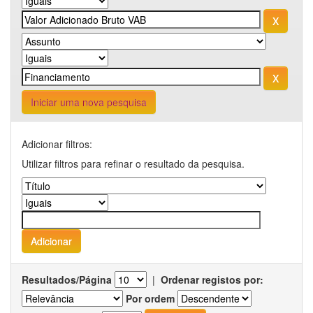
Iniciar uma nova pesquisa
Adicionar filtros:
Utilizar filtros para refinar o resultado da pesquisa.
Resultados/Página
|
Ordenar registos por:
Por ordem