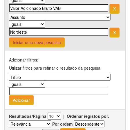
Iniciar uma nova pesquisa
Adicionar filtros:
Utilizar filtros para refinar o resultado da pesquisa.
Resultados/Página
|
Ordenar registos por:
Por ordem