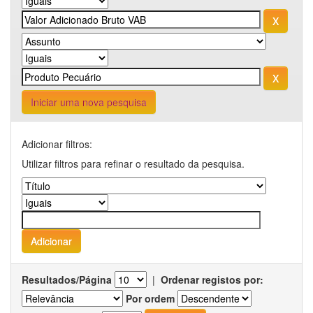
Iniciar uma nova pesquisa
Adicionar filtros:
Utilizar filtros para refinar o resultado da pesquisa.
Resultados/Página
|
Ordenar registos por:
Por ordem