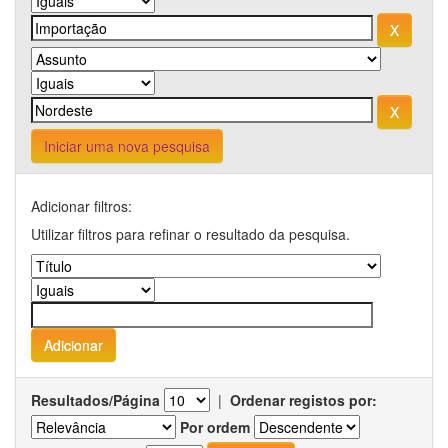
Iniciar uma nova pesquisa
Adicionar filtros:
Utilizar filtros para refinar o resultado da pesquisa.
Resultados/Página
|
Ordenar registos por:
Por ordem