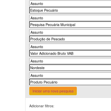
Iniciar uma nova pesquisa
Adicionar filtros: