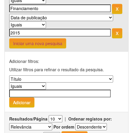
Iniciar uma nova pesquisa
Adicionar filtros:
Utilizar filtros para refinar o resultado da pesquisa.
Resultados/Página
|
Ordenar registos por:
Por ordem