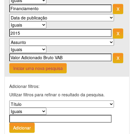
Iniciar uma nova pesquisa
Adicionar filtros:
Utilizar filtros para refinar o resultado da pesquisa.