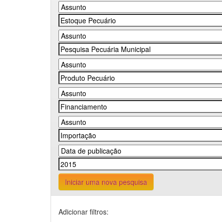
Iniciar uma nova pesquisa
Adicionar filtros: