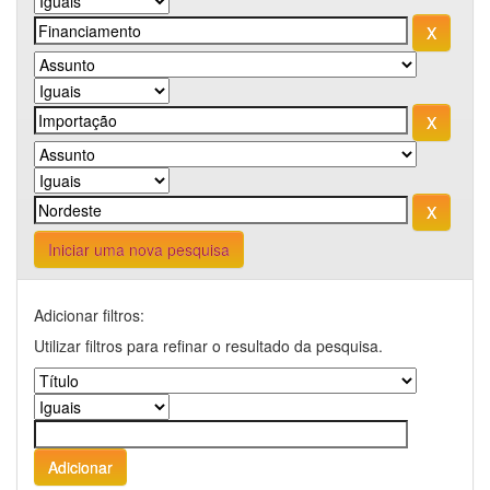
Iniciar uma nova pesquisa
Adicionar filtros:
Utilizar filtros para refinar o resultado da pesquisa.