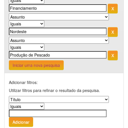
Iniciar uma nova pesquisa
Adicionar filtros:
Utilizar filtros para refinar o resultado da pesquisa.