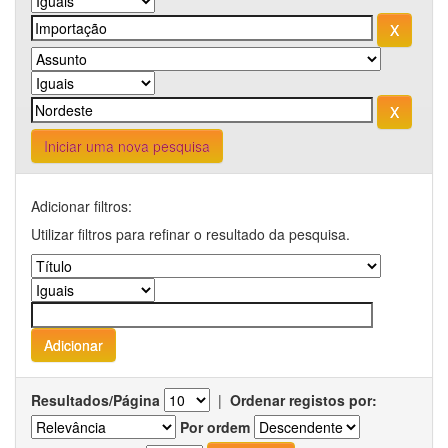
Iniciar uma nova pesquisa
Adicionar filtros:
Utilizar filtros para refinar o resultado da pesquisa.
Resultados/Página
|
Ordenar registos por:
Por ordem