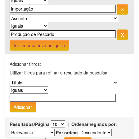
Iniciar uma nova pesquisa
Adicionar filtros:
Utilizar filtros para refinar o resultado da pesquisa.
Resultados/Página
|
Ordenar registos por:
Por ordem