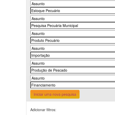
Iniciar uma nova pesquisa
Adicionar filtros: