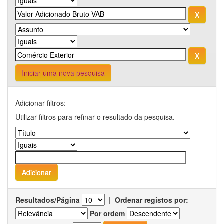
Iniciar uma nova pesquisa
Adicionar filtros:
Utilizar filtros para refinar o resultado da pesquisa.
Resultados/Página
|
Ordenar registos por:
Por ordem