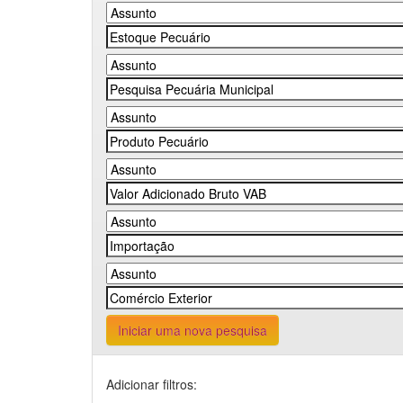
Iniciar uma nova pesquisa
Adicionar filtros: