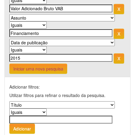
Iniciar uma nova pesquisa
Adicionar filtros:
Utilizar filtros para refinar o resultado da pesquisa.