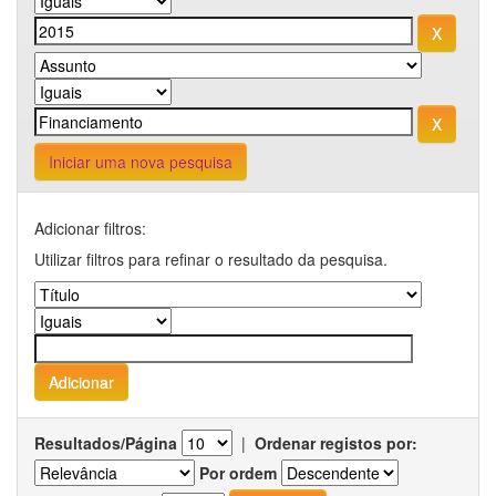
Iniciar uma nova pesquisa
Adicionar filtros:
Utilizar filtros para refinar o resultado da pesquisa.
Resultados/Página
|
Ordenar registos por:
Por ordem