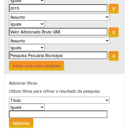
Iniciar uma nova pesquisa
Adicionar filtros:
Utilizar filtros para refinar o resultado da pesquisa.