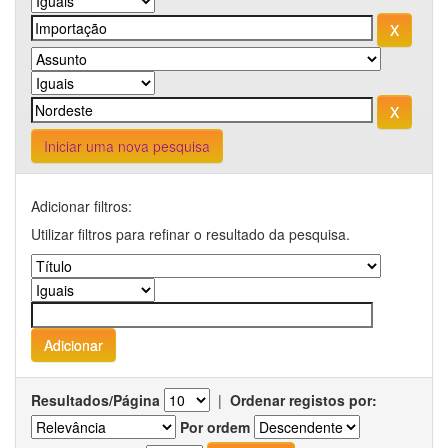
Iniciar uma nova pesquisa
Adicionar filtros:
Utilizar filtros para refinar o resultado da pesquisa.
Resultados/Página
|
Ordenar registos por:
Por ordem