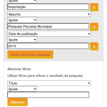
Iniciar uma nova pesquisa
Adicionar filtros:
Utilizar filtros para refinar o resultado da pesquisa.