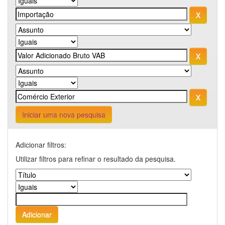
Iniciar uma nova pesquisa
Adicionar filtros:
Utilizar filtros para refinar o resultado da pesquisa.