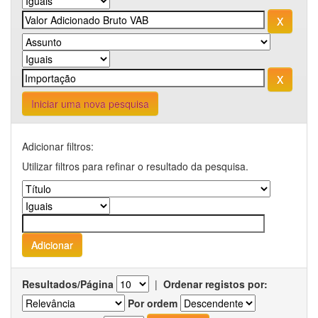
Iniciar uma nova pesquisa
Adicionar filtros:
Utilizar filtros para refinar o resultado da pesquisa.
Resultados/Página
|
Ordenar registos por:
Por ordem