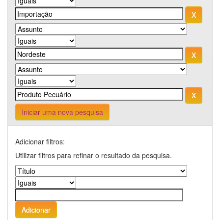
Iniciar uma nova pesquisa
Adicionar filtros:
Utilizar filtros para refinar o resultado da pesquisa.