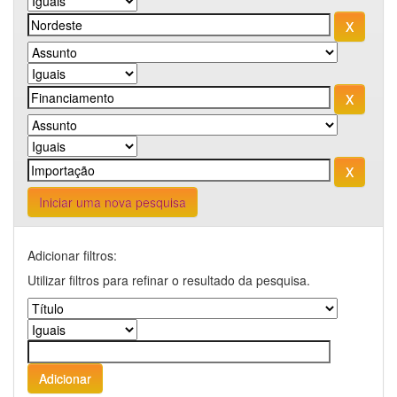
Iniciar uma nova pesquisa
Adicionar filtros:
Utilizar filtros para refinar o resultado da pesquisa.