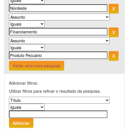
Iniciar uma nova pesquisa
Adicionar filtros:
Utilizar filtros para refinar o resultado da pesquisa.