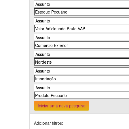
Iniciar uma nova pesquisa
Adicionar filtros: