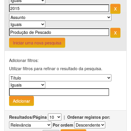
Iniciar uma nova pesquisa
Adicionar filtros:
Utilizar filtros para refinar o resultado da pesquisa.
Resultados/Página
|
Ordenar registos por:
Por ordem