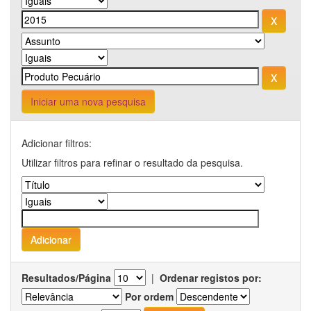
Iniciar uma nova pesquisa
Adicionar filtros:
Utilizar filtros para refinar o resultado da pesquisa.
Resultados/Página
|
Ordenar registos por:
Por ordem