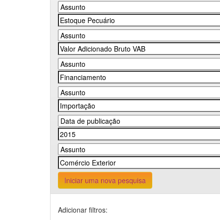
Iniciar uma nova pesquisa
Adicionar filtros: