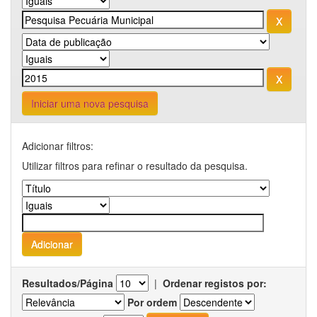
Iniciar uma nova pesquisa
Adicionar filtros:
Utilizar filtros para refinar o resultado da pesquisa.
Resultados/Página
|
Ordenar registos por:
Por ordem