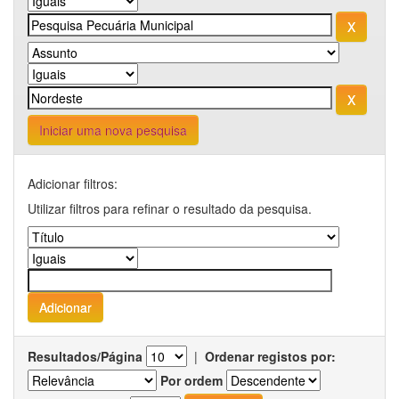
Iniciar uma nova pesquisa
Adicionar filtros:
Utilizar filtros para refinar o resultado da pesquisa.
Resultados/Página
|
Ordenar registos por:
Por ordem