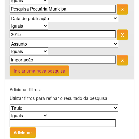
Iniciar uma nova pesquisa
Adicionar filtros:
Utilizar filtros para refinar o resultado da pesquisa.