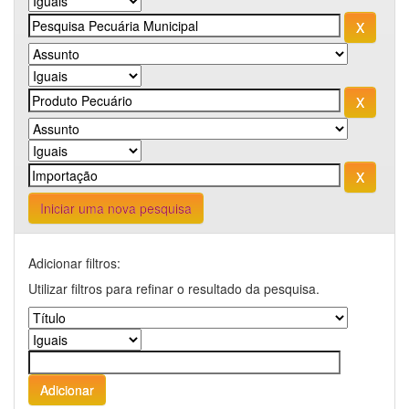
Iniciar uma nova pesquisa
Adicionar filtros:
Utilizar filtros para refinar o resultado da pesquisa.