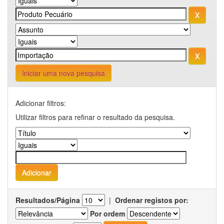
Iniciar uma nova pesquisa
Adicionar filtros:
Utilizar filtros para refinar o resultado da pesquisa.
Resultados/Página
|
Ordenar registos por:
Por ordem