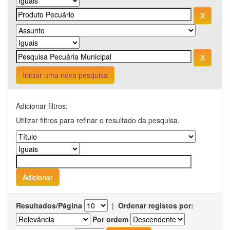
Iniciar uma nova pesquisa
Adicionar filtros:
Utilizar filtros para refinar o resultado da pesquisa.
Resultados/Página
|
Ordenar registos por:
Por ordem